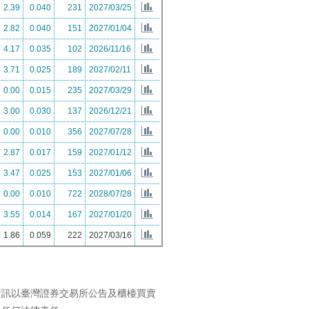
資訊以臺灣證券交易所公告及櫃檯買賣