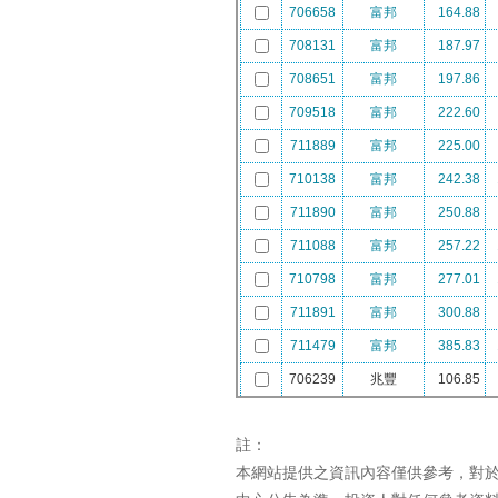
註：
本網站提供之資訊內容僅供參考，對